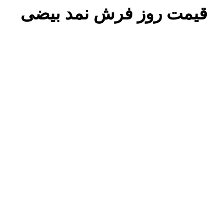
قیمت روز فرش نمد بیضی