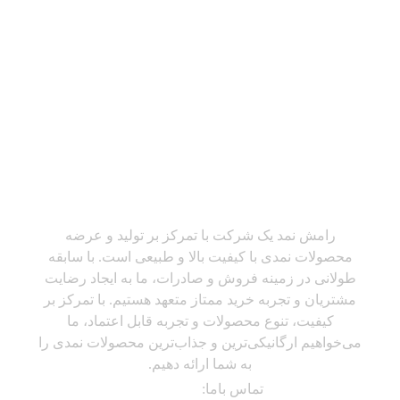
رامش نمد یک شرکت با تمرکز بر تولید و عرضه
محصولات نمدی با کیفیت بالا و طبیعی است. با سابقه
طولانی در زمینه فروش و صادرات، ما به ایجاد رضایت
مشتریان و تجربه خرید ممتاز متعهد هستیم. با تمرکز بر
کیفیت، تنوع محصولات و تجربه قابل اعتماد، ما
می‌خواهیم ارگانیکی‌ترین و جذاب‌ترین محصولات نمدی را
به شما ارائه دهیم.
تماس باما:
09194309237