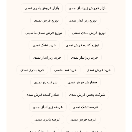
بازار فروش زیرانداز نمدی
بازار فروش پادری نمدی
توزیع زیر انداز نمدی
توزیع فرش نمدی
توزیع فرش نمدی سنتی
توزیع فرش نمدی ماشینی
توزیع کننده فرش نمدی
خرید تشک نمدی
خرید زیرانداز نمدی
خرید زیر انداز نمدی
خرید فرش نمدی
خرید نمد پشمی
خرید پادری نمدی
سفارش فرش نمدی
شرکت پتو نمدی
شرکت پخش فرش نمدی
صادر کننده فرش نمدی
عرضه تشک نمدی
عرضه زیر انداز نمدی
عرضه فرش نمدی
عرضه پادری نمدی
عمده فروشی فرش نمدی
فروش تشک نمدی