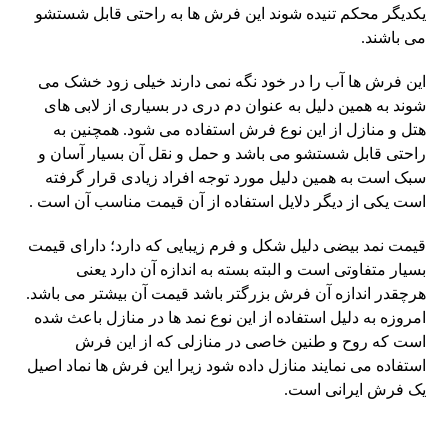
یکدیگر محکم تنیده شوند این فرش ها به راحتی قابل شستشو
می باشند.
این فرش ها آب را در خود نگه نمی دارند خیلی زود خشک می
شوند به همین دلیل به عنوان دم دری در بسیاری از لابی های
هتل و منازل از این نوع فرش استفاده می شود. همچنین به
راحتی قابل شستشو می باشد و حمل و نقل آن بسیار آسان و
سبک است به همین دلیل مورد توجه افراد زیادی قرار گرفته
است یکی از دیگر دلایل استفاده از آن قیمت مناسب آن است .
قیمت نمد بیضی دلیل شکل و فرم زیبایی که دارد؛ دارای قیمت
بسیار متفاوتی است و البته بسته به اندازه آن دارد یعنی
هرچقدر اندازه آن فرش بزرگتر باشد قیمت آن بیشتر می باشد.
امروزه به دلیل استفاده از این نوع نمد ها در منازل باعث شده
است که روح و طنین خاصی در منازلی که از این فرش
استفاده می نمایند منازل داده شود زیرا این فرش ها نماد اصیل
یک فرش ایرانی است.