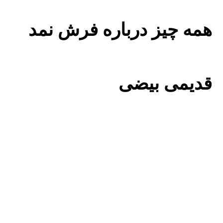
همه چیز درباره فرش نمد
قدیمی بیضی