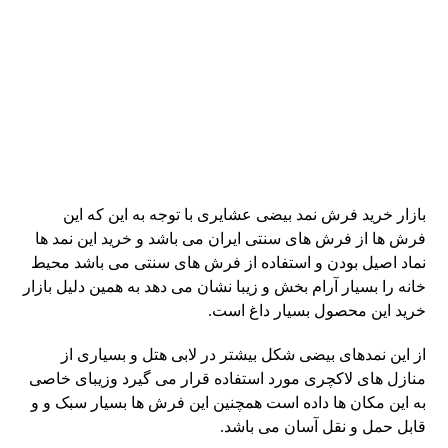
بازار خرید فرش نمد بیضی عشایری با توجه به این که این
فرش ها از فرش های سنتی ایران می باشد و خرید این نمد ها
نماد اصیل بودن و استفاده از فرش های سنتی می باشد محیط
خانه را بسیار آرام بخش و زیبا نشان می دهد به همین دلیل بازار
خرید این محصول بسیار داغ است.
از این نمدهای بیضی شکل بیشتر در لابی هتل و بسیاری از
منازل های لاکچری مورد استفاده قرار می گیرد وزیبای خاصی
به این مکان ها داده است همچنین این فرش ها بسیار سبک و و
قابل حمل و نقل آسان می باشد.