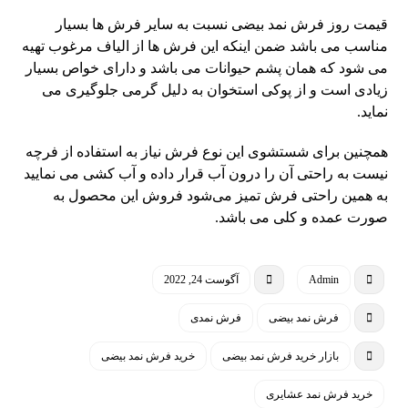
قیمت روز فرش نمد بیضی نسبت به سایر فرش ها بسیار
مناسب می باشد ضمن اینکه این فرش ها از الیاف مرغوب تهیه
می شود که همان پشم حیوانات می باشد و دارای خواص بسیار
زیادی است و از پوکی استخوان به دلیل گرمی جلوگیری می
نماید.
همچنین برای شستشوی این نوع فرش نیاز به استفاده از فرچه
نیست به راحتی آن را درون آب قرار داده و آب کشی می نمایید
به همین راحتی فرش‌ تمیز می‌شود فروش این محصول به
صورت عمده و کلی می باشد.
Admin
آگوست 24, 2022
فرش نمد بیضی
فرش نمدی
بازار خرید فرش نمد بیضی
خرید فرش نمد بیضی
خرید فرش نمد عشایری