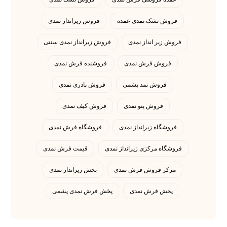
فروش تشک نمدی عمده
فروش زیرانداز نمدی
فروش زیر انداز نمدی
فروش زیرانداز نمدی سنتی
فروش فرش نمدی
فروشنده فرش نمدی
فروش نمد پشمی
فروش پادری نمدی
فروش پتو نمدی
فروش کیف نمدی
فروشگاه زیرانداز نمدی
فروشگاه فرش نمدی
فروشگاه مرکزی زیرانداز نمدی
قیمت فرش نمدی
مرکز فروش فرش نمدی
پخش زیرانداز نمدی
پخش فرش نمدی
پخش فرش نمدی پشمی