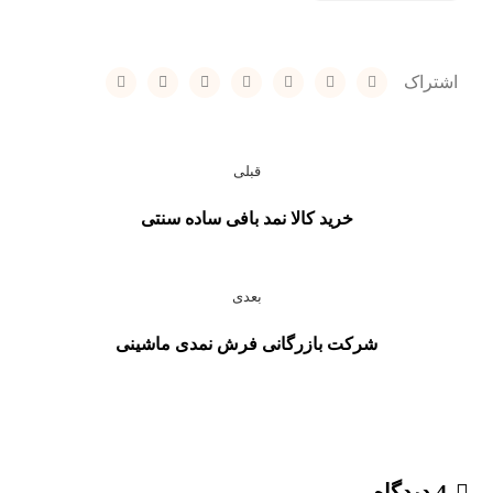
قبلی
خرید کالا نمد بافی ساده سنتی
بعدی
شرکت بازرگانی فرش نمدی ماشینی
4 دیدگاه