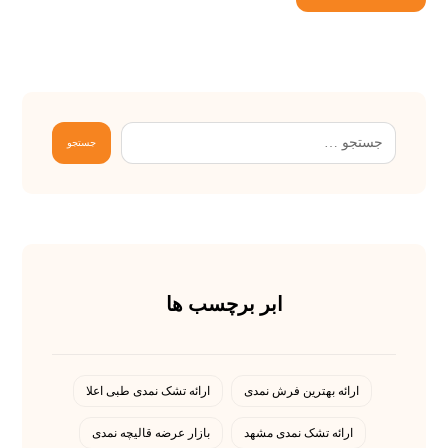
ابر برچسب ها
ارائه بهترین فرش نمدی
ارائه تشک نمدی طبی اعلا
ارائه تشک نمدی مشهد
بازار عرضه قالیچه نمدی