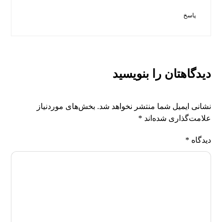
پاسخ
دیدگاهتان را بنویسید
نشانی ایمیل شما منتشر نخواهد شد.
بخش‌های موردنیاز
علامت‌گذاری شده‌اند
*
دیدگاه
*