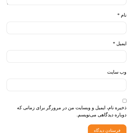
نام
*
ایمیل
*
وب‌ سایت
ذخیره نام، ایمیل و وبسایت من در مرورگر برای زمانی که
دوباره دیدگاهی می‌نویسم.