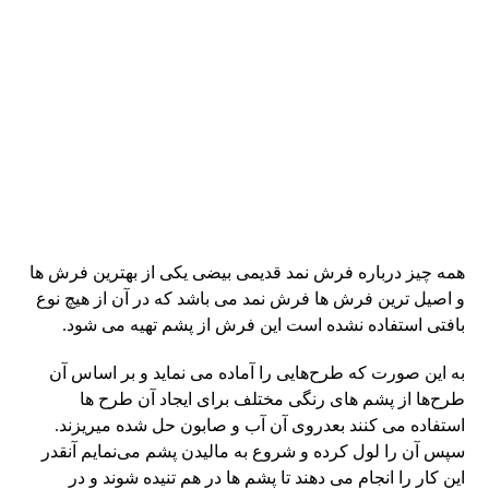
همه چیز درباره فرش نمد قدیمی بیضی یکی از بهترین فرش ها
و اصیل ترین فرش ها فرش نمد می باشد که در آن از هیچ نوع
بافتی استفاده نشده است این فرش از پشم تهیه می شود.
به این صورت که طرح‌هایی را آماده می نماید و بر اساس آن
طرح‌ها از پشم های رنگی مختلف برای ایجاد آن طرح ها
استفاده می کنند بعدروی آن آب و صابون حل شده میریزند.
سپس آن را لول کرده و شروع به مالیدن پشم می‌نمایم آنقدر
این کار را انجام می دهند تا پشم ها در هم تنیده شوند و در