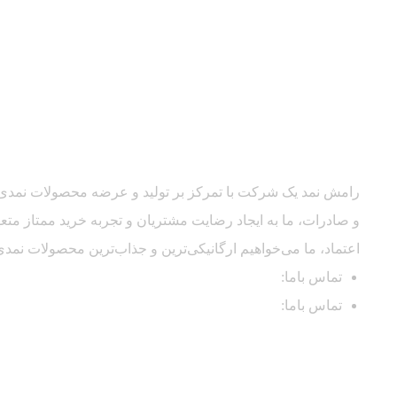
رامش نمد یک شرکت با تمرکز بر تولید و عرضه محصولات نمدی ب
و صادرات، ما به ایجاد رضایت مشتریان و تجربه خرید ممتاز متعه
اعتماد، ما می‌خواهیم ارگانیکی‌ترین و جذاب‌ترین محصولات نمدی 
تماس باما:
۰۹۱۹۴۳۰۹۲۳۷
تماس باما:
۰۹۱۳۴۵۹۸۷۴۴