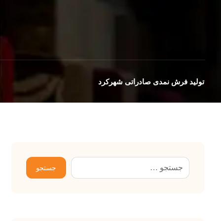
تولید فرش نمدی صادراتی شهرکرد
جستجو