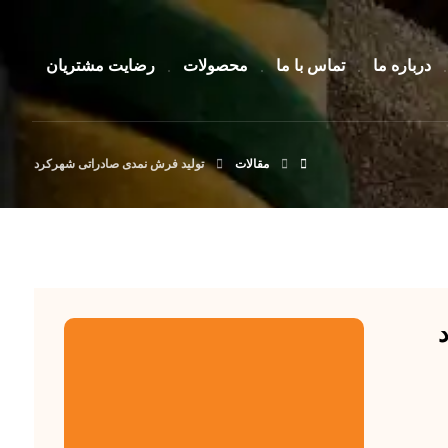
درباره ما
تماس با ما
محصولات
رضایت مشتریان
مقالات
تولید فرش نمدی صادراتی شهرکرد