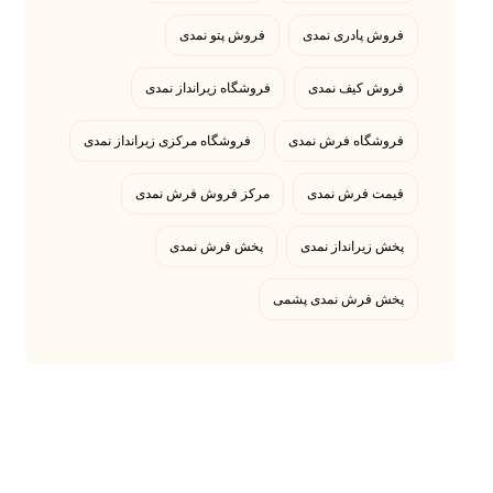
فروش پادری نمدی
فروش پتو نمدی
فروش کیف نمدی
فروشگاه زیرانداز نمدی
فروشگاه فرش نمدی
فروشگاه مرکزی زیرانداز نمدی
قیمت فرش نمدی
مرکز فروش فرش نمدی
پخش زیرانداز نمدی
پخش فرش نمدی
پخش فرش نمدی پشمی