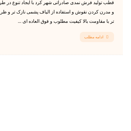
قطب تولید فرش نمدی صادراتی شهر کرد با ایجاد تنوع در طر
و مدرن کردن نقوش و استفاده از الیاف پشمی نازک تر و ظر
تر با مقاومت بالا کیفیت مطلوب و فوق العاده ای ...
ادامه مطلب