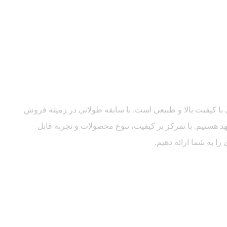
ا کیفیت بالا و طبیعی است. با سابقه طولانی در زمینه فروش
د هستیم. با تمرکز بر کیفیت، تنوع محصولات و تجربه قابل
را به شما ارائه دهیم.