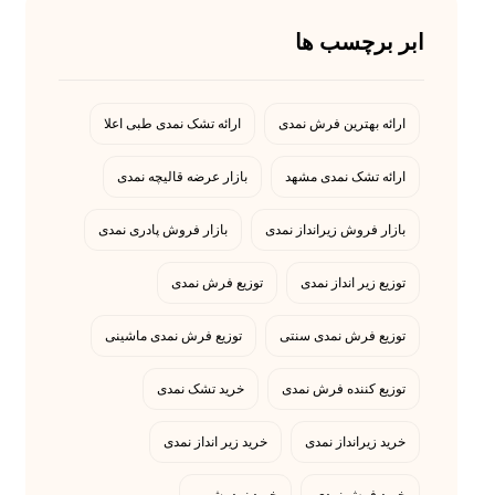
ابر برچسب ها
ارائه بهترین فرش نمدی
ارائه تشک نمدی طبی اعلا
ارائه تشک نمدی مشهد
بازار عرضه قالیچه نمدی
بازار فروش زیرانداز نمدی
بازار فروش پادری نمدی
توزیع زیر انداز نمدی
توزیع فرش نمدی
توزیع فرش نمدی سنتی
توزیع فرش نمدی ماشینی
توزیع کننده فرش نمدی
خرید تشک نمدی
خرید زیرانداز نمدی
خرید زیر انداز نمدی