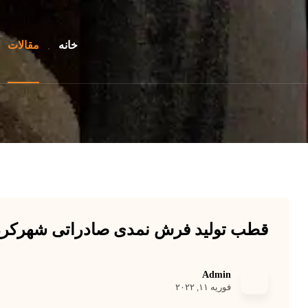
خانه
مقالات
قطب تولید فرش نمدی صادراتی شهرکرد
Admin
فوریه ۱۱, ۲۰۲۲