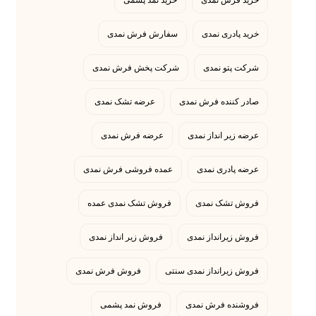
خرید فرش نمدی
خرید نمد پشمی
خرید پادری نمدی
سفارش فرش نمدی
شرکت پتو نمدی
شرکت پخش فرش نمدی
صادر کننده فرش نمدی
عرضه تشک نمدی
عرضه زیر انداز نمدی
عرضه فرش نمدی
عرضه پادری نمدی
عمده فروشی فرش نمدی
فروش تشک نمدی
فروش تشک نمدی عمده
فروش زیرانداز نمدی
فروش زیر انداز نمدی
فروش زیرانداز نمدی سنتی
فروش فرش نمدی
فروشنده فرش نمدی
فروش نمد پشمی