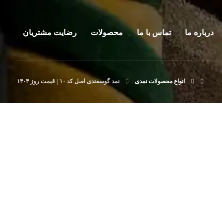
درباره ما
تماس با ما
محصولات
رضایت مشتریان
انواع محصولات نمدی
نمد گوسفندی اصل کد ۱۰ | قیمت روز ۱۴۰۴