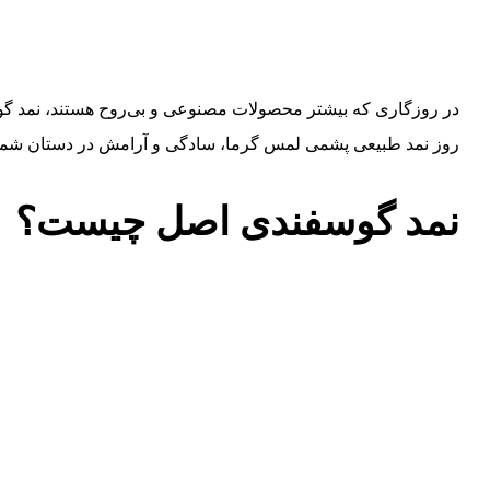
روز نمد طبیعی پشمی لمس گرما، سادگی و آرامش در دستان شم
نمد گوسفندی اصل چیست؟