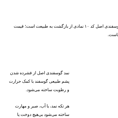
در روزگاری که بیشتر محصولات مصنوعی و بی‌روح هستند، نمد گوسفندی اصل کد ۱۰ نمادی از بازگشت به طبیعت است؛ قیمت
است.
نمد گوسفندی اصل از فشرده شدن
پشم طبیعی گوسفند با کمک حرارت
و رطوبت ساخته می‌شود.
هر تکه نمد، با آب، صبر و مهارت
ساخته می‌شود بی‌هیچ دوخت یا