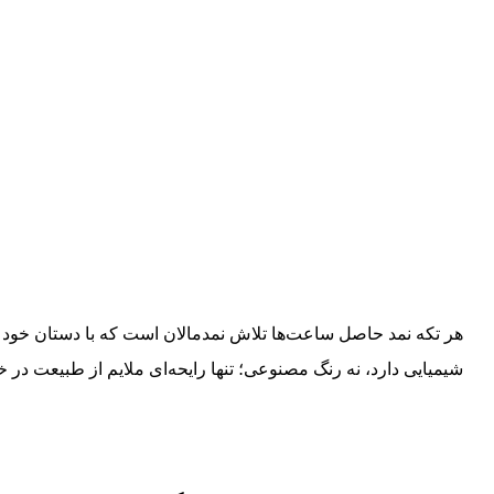
هر تکه نمد حاصل ساعت‌ها تلاش نمدمالان است که با دستان خود از
شیمیایی دارد، نه رنگ مصنوعی؛ تنها رایحه‌ای ملایم از طبیعت در خو