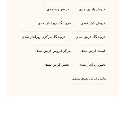
فروش پادری نمدی
فروش پتو نمدی
فروش کیف نمدی
فروشگاه زیرانداز نمدی
فروشگاه فرش نمدی
فروشگاه مرکزی زیرانداز نمدی
قیمت فرش نمدی
مرکز فروش فرش نمدی
پخش زیرانداز نمدی
پخش فرش نمدی
پخش فرش نمدی پشمی