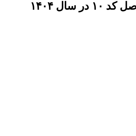
 سال ۱۴۰۴