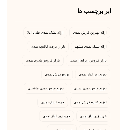
ابر برچسب ها
ارائه بهترین فرش نمدی
ارائه تشک نمدی طبی اعلا
ارائه تشک نمدی مشهد
بازار عرضه قالیچه نمدی
بازار فروش زیرانداز نمدی
بازار فروش پادری نمدی
توزیع زیر انداز نمدی
توزیع فرش نمدی
توزیع فرش نمدی سنتی
توزیع فرش نمدی ماشینی
توزیع کننده فرش نمدی
خرید تشک نمدی
خرید زیرانداز نمدی
خرید زیر انداز نمدی