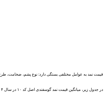
قیمت نمد به عوامل مختلفی بستگی دارد: نوع پشم، ضخامت، طرح،
در جدول زیر، میانگین قیمت نمد گوسفندی اصل کد ۱۰ در سال ۱۴۰۴ آورده شده است: