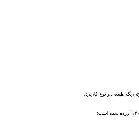
 رنگ طبیعی و نوع کاربرد.