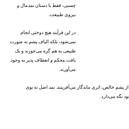
چسبی، فقط با دستان نمدمال و
نیروی طبیعت.
در این فرآیند هیچ دوختی انجام
نمی‌شود، بلکه الیاف پشم به صورت
طبیعی به هم گره می‌خورند و یک
بافت محکم و انعطاف پذیر به وجود
می‌آورند.
 پشم خالص، اثری ماندگار می‌آفرینند. نمد اصل نه بوی
د نگه می‌دارد.