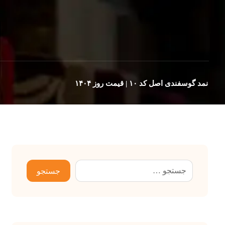
نمد گوسفندی اصل کد ۱۰ | قیمت روز ۱۴۰۴