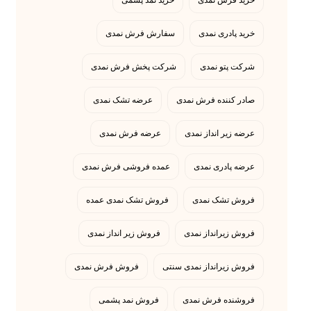
خرید فرش نمدی
خرید نمد پشمی
خرید پادری نمدی
سفارش فرش نمدی
شرکت پتو نمدی
شرکت پخش فرش نمدی
صادر کننده فرش نمدی
عرضه تشک نمدی
عرضه زیر انداز نمدی
عرضه فرش نمدی
عرضه پادری نمدی
عمده فروشی فرش نمدی
فروش تشک نمدی
فروش تشک نمدی عمده
فروش زیرانداز نمدی
فروش زیر انداز نمدی
فروش زیرانداز نمدی سنتی
فروش فرش نمدی
فروشنده فرش نمدی
فروش نمد پشمی