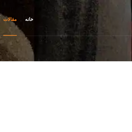
خانه
مقالات