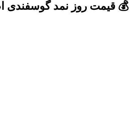
💰 قیمت روز نمد گوسفندی اصل کد ۱۰ در