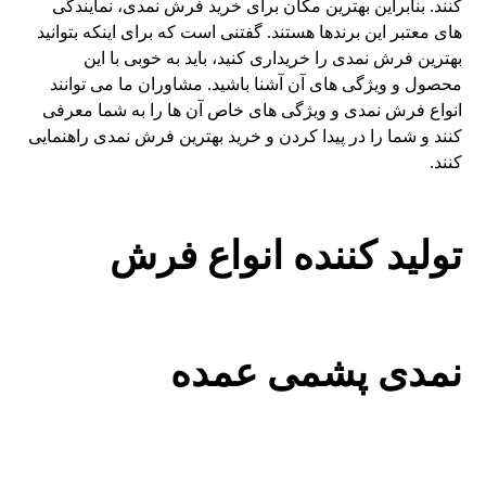
کنند. بنابراین بهترین مکان برای خرید فرش نمدی، نمایندگی
های معتبر این برندها هستند. گفتنی است که برای اینکه بتوانید
بهترین فرش نمدی را خریداری کنید، باید به خوبی با این
محصول و ویژگی های آن آشنا باشید. مشاوران ما می توانند
انواع فرش نمدی و ویژگی های خاص آن ها را به شما معرفی
کنند و شما را در پیدا کردن و خرید بهترین فرش نمدی راهنمایی
کنند.
تولید کننده انواع فرش
نمدی پشمی عمده