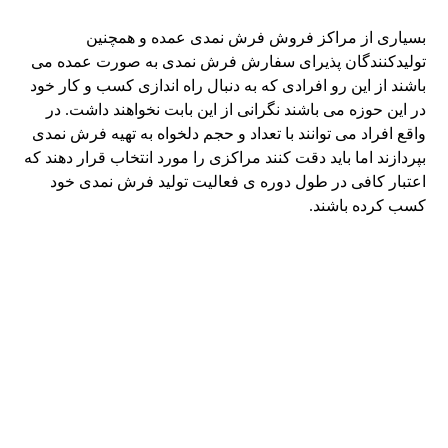
بسیاری از مراکز فروش فرش نمدی عمده و همچنین
تولیدکنندگان پذیرای سفارش فرش نمدی به صورت عمده می
باشند از این رو افرادی که به دنبال راه اندازی کسب و کار خود
در این حوزه می باشند نگرانی از این بابت نخواهند داشت. در
واقع افراد می توانند با تعداد و حجم دلخواه به تهیه فرش نمدی
بپردازند اما باید دقت کنند مراکزی را مورد انتخاب قرار دهند که
اعتبار کافی در طول دوره ی فعالیت تولید فرش نمدی خود
کسب کرده باشند.