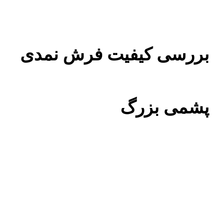
بررسی کیفیت فرش نمدی
پشمی بزرگ