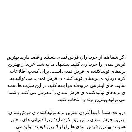
اگر شما هم از خریداران فرش نمدی هستید و قصد دارید بهترین
فرش نمدی را خریداری کنید، پیشنهاد ما به شما خرید از بهترین
برندهای تولیدکننده ی فرش نمدی است. برای کسب اطلاعات
لازم درباره ی برندهای تولیدکننده ی فرش نمدی، می توانید به
سایت های اینترنتی مربوطه مراجعه کنید. در این سایت ها، همه
ی برندهای تولیدکننده ی فرش نمدی را معرفی می کنند و شما
می توانید بهترین برند را انتخاب کنید.
درواقع، شما با پیدا کردن بهترین برند تولیدکننده ی فرش نمدی،
بهترین فرش نمدی را نیز پیدا کرده اید؛ زیرا کمپانی های معتبر
همیشه بهترین فرش نمدی ها را با بالاترین کیفیت تولید می