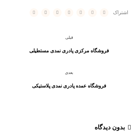
قبلی
فروشگاه مرکزی پادری نمدی مستطیلی
بعدی
فروشگاه عمده پادری نمدی پلاستیکی
بدون دیدگاه