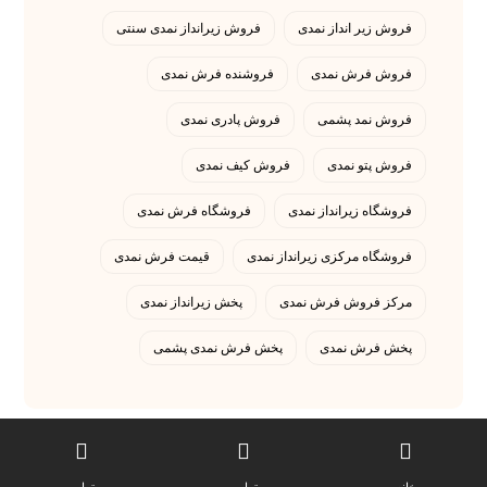
فروش زیر انداز نمدی
فروش زیرانداز نمدی سنتی
فروش فرش نمدی
فروشنده فرش نمدی
خرید مدل های مختلف عرق گیر
فروش نمد پشمی
فروش پادری نمدی
نمدی اسب
فروش پتو نمدی
فروش کیف نمدی
ژانویه 8, 2024
فروشگاه زیرانداز نمدی
فروشگاه فرش نمدی
فروشگاه مرکزی زیرانداز نمدی
قیمت فرش نمدی
بازار فروش زیر انداز نمدی دستباف
مرکز فروش فرش نمدی
پخش زیرانداز نمدی
سنتی
پخش فرش نمدی
پخش فرش نمدی پشمی
آوریل 29, 2021