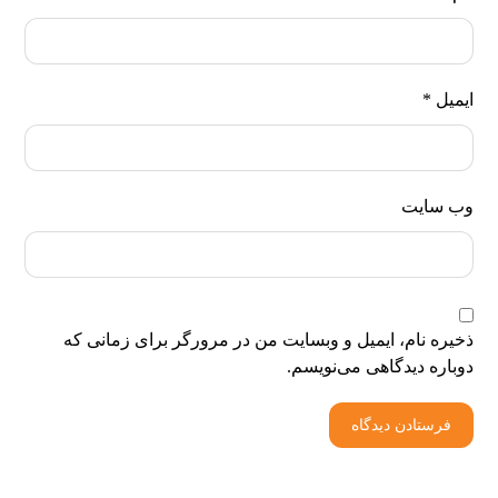
ایمیل
*
وب‌ سایت
ذخیره نام، ایمیل و وبسایت من در مرورگر برای زمانی که
دوباره دیدگاهی می‌نویسم.