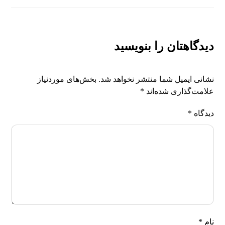
دیدگاهتان را بنویسید
نشانی ایمیل شما منتشر نخواهد شد.
بخش‌های موردنیاز
علامت‌گذاری شده‌اند
*
دیدگاه
*
نام
*