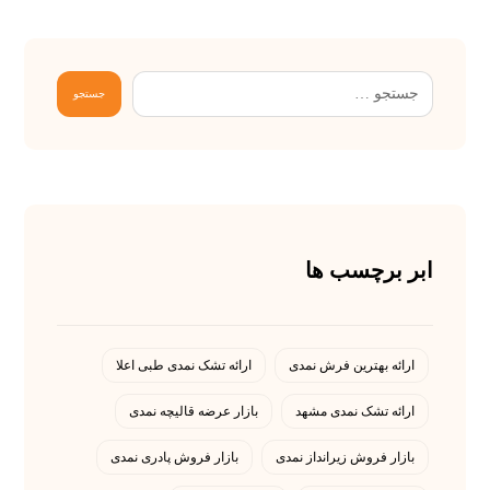
ابر برچسب ها
ارائه بهترین فرش نمدی
ارائه تشک نمدی طبی اعلا
ارائه تشک نمدی مشهد
بازار عرضه قالیچه نمدی
بازار فروش زیرانداز نمدی
بازار فروش پادری نمدی