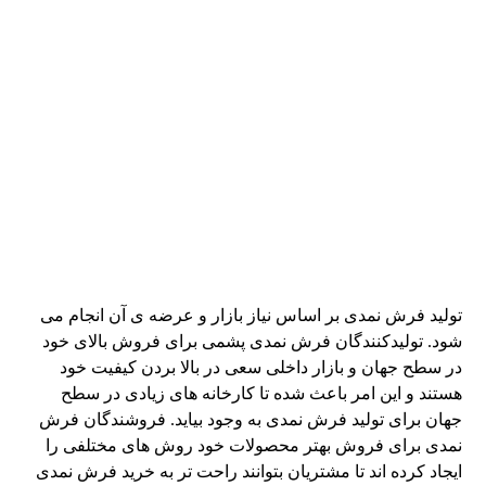
تولید فرش نمدی بر اساس نیاز بازار و عرضه ی آن انجام می
شود. تولیدکنندگان فرش نمدی پشمی برای فروش بالای خود
در سطح جهان و بازار داخلی سعی در بالا بردن کیفیت خود
هستند و این امر باعث شده تا کارخانه های زیادی در سطح
جهان برای تولید فرش نمدی به وجود بیاید. فروشندگان فرش
نمدی برای فروش بهتر محصولات خود روش های مختلفی را
ایجاد کرده اند تا مشتریان بتوانند راحت تر به خرید فرش نمدی