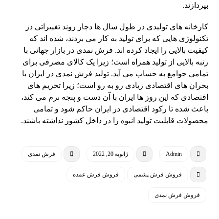
بپردازند.
کارخانه های تولیدی در طول سال ها دچار روند تغییراتی در
تکنولوژی هایی که برای تولید به کار می بردند، شده اند که
کیفیت بالایی را ایجاد کرده اند. فرش نمدی در بازار جهانی با
رتبه بالایی از تولید همراه است؛ زیرا یک کالای مصرفی برای
تمامی جوامع به حساب می آید. تولید فرش نمدی در ایران با
بحران های اقتصادی زیادی رو به رو است؛ زیرا تحریم های
اقتصادی که این روز ها ایران با آن دست و پنجه نرم می کند،
باعث شده تا رکود اقتصادی در ایران حاکم شود و تمامی
محصولات قابلیت تولید انبوه را در داخل کشور نداشته باشند.
Admin
ژانویه 20, 2022
فرش نمدی
فروش فرش پشمی
فروش فرش عمده
فروش فرش نمدی