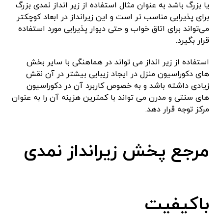
یا بزرگ باشد به عنوان مثال استفاده از زیر انداز نمدی بزرگ
برای پذیرایی مناسب تر است و این زیرانداز در ابعاد کوچکتر
می‌تواند برای اتاق خواب و حتی دیوار پذیرایی مورد استفاده
قرار بگیرد.
استفاده از زیر انداز می تواند در هماهنگی با سایر بخش
های دکوراسیون منزل در ایجاد زیبایی بیشتر در آن نقش
زیادی داشته باشد و به خصوص کاربرد آن در دکوراسیون
های سنتی و مدرن می تواند با کمترین هزینه آن را به عنوان
مرکز توجه قرار دهد.
مرجع پخش زیرانداز نمدی
باکیفیت