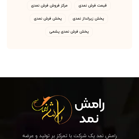
قیمت فرش نمدی
مرکز فروش فرش نمدی
پخش زیرانداز نمدی
پخش فرش نمدی
پخش فرش نمدی پشمی
رامش نمد یک شرکت با تمرکز بر تولید و عرضه