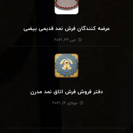
عرضه کنندگان فرش نمد قدیمی بیضی
می ۲۶, ۲۰۲۱
دفتر فروش فرش اتاق نمد مدرن
جولای ۱۲, ۲۰۲۱