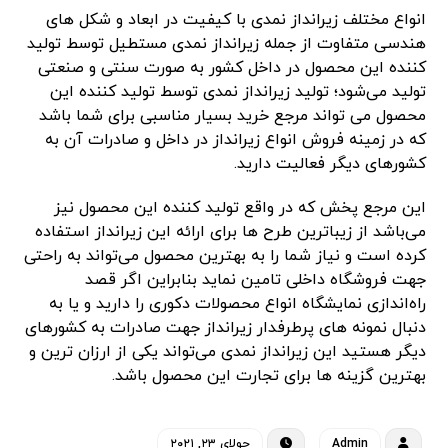
انواع مختلف زیرانداز نمدی با کیفیت در ابعاد و شکل های
هندسی متفاوت از جمله زیرانداز نمدی مستطیل توسط تولید
کننده این محصول در داخل کشور به صورت سنتی و صنعتی
تولید می‌شود؛ تولید زیرانداز نمدی توسط تولید کننده این
محصول می تواند مرجع خرید بسیار مناسبی برای شما باشد
که در زمینه فروش انواع زیرانداز در داخل و صادرات آن به
کشورهای دیگر فعالیت دارید.
این مرجع پخش که در واقع تولید کننده این محصول نیز
می‌باشد از زیباترین طرح ها برای ارائه این زیرانداز استفاده
کرده است و نیاز شما را به بهترین محصول می‌تواند به راحتی
جهت فروشگاه داخلی تامین نماید بنابراین اگر قصد
راه‌اندازی نمایشگاه انواع محصولات دکوری را دارید و یا به
دنبال نمونه های پرطرفدار زیرانداز جهت صادرات به کشورهای
دیگر هستید این زیرانداز نمدی می‌تواند یکی از ارزان ترین و
بهترین گزینه ها برای تجارت این محصول باشد.
Admin
جولای ۲۳, ۲۰۲۱