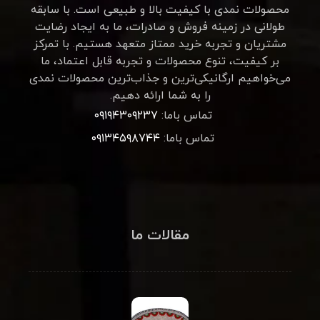
محصولات نمدی با کیفیت بالا و طبیعی است. با سابقه
طولانی در زمینه فروش و صادرات، ما به ایجاد رضایت
مشتریان و تجربه خرید ممتاز متعهد هستیم. با تمرکز
بر کیفیت، تنوع محصولات و تجربه قابل اعتماد، ما
می‌خواهیم ارگانیکی‌ترین و جذاب‌ترین محصولات نمدی
را به شما ارائه دهیم.
تماس باما:
۰۹۱۹۴۳۰۹۲۳۷
تماس باما:
۰۹۱۳۴۵۹۸۷۴۴
مقالات ما