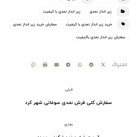
زیر انداز نمدی
زیر انداز نمدی با کیفیت
خرید زیر انداز نمدی با کیفیت
سفارش خرید زیر انداز نمدی
سفارش زیر انداز نمدی باکیفیت
قبلی
سفارش کلی فرش نمدی سوغاتی شهر کرد
بعدی