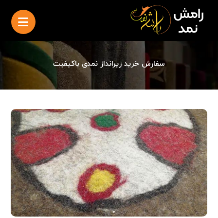
سفارش خرید زیرانداز نمدی باکیفیت