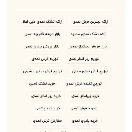
ارائه بهترین فرش نمدی
ارائه تشک نمدی طبی اعلا
ارائه تشک نمدی مشهد
بازار عرضه قالیچه نمدی
بازار فروش زیرانداز نمدی
بازار فروش پادری نمدی
توزیع زیر انداز نمدی
توزیع فرش نمدی
توزیع فرش نمدی سنتی
توزیع فرش نمدی ماشینی
توزیع کننده فرش نمدی
خرید تشک نمدی
خرید زیرانداز نمدی
خرید زیر انداز نمدی
خرید فرش نمدی
خرید نمد پشمی
خرید پادری نمدی
سفارش فرش نمدی