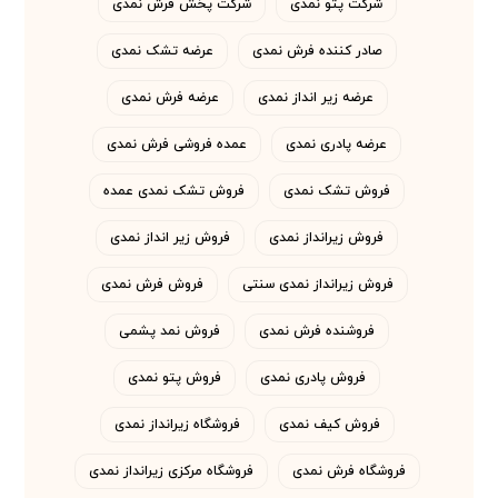
شرکت پتو نمدی
شرکت پخش فرش نمدی
صادر کننده فرش نمدی
عرضه تشک نمدی
عرضه زیر انداز نمدی
عرضه فرش نمدی
عرضه پادری نمدی
عمده فروشی فرش نمدی
فروش تشک نمدی
فروش تشک نمدی عمده
فروش زیرانداز نمدی
فروش زیر انداز نمدی
فروش زیرانداز نمدی سنتی
فروش فرش نمدی
فروشنده فرش نمدی
فروش نمد پشمی
فروش پادری نمدی
فروش پتو نمدی
فروش کیف نمدی
فروشگاه زیرانداز نمدی
فروشگاه فرش نمدی
فروشگاه مرکزی زیرانداز نمدی