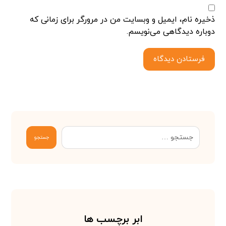
ذخیره نام، ایمیل و وبسایت من در مرورگر برای زمانی که
دوباره دیدگاهی می‌نویسم.
فرستادن دیدگاه
جستجو
ابر برچسب ها