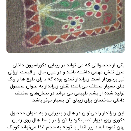
یکی از محصولاتی که می تواند در زیبایی دکوراسیون داخلی
منزل نقش مهمی داشته باشد و در عین حال از قیمت ارزانی
نیز برخوردار است زیرانداز نمدی بوده که دارای طرح ها و رنگ
های بسیار مختلف می‌باشد؛ نقش زیرانداز به عنوان محصول
تولید شده از پشم طبیعی می تواند در بخش‌های مختلف
داخلی ساختمان برای زیبای آن بسیار موثر باشد.
این زیرانداز را می‌توان در هال و پذیرایی و به عنوان محصول
دکوری روی دیوار نصب کرد یا آن را در وسط هال روی زمین
پهن نمود؛ ابعاد زیر انداز با توجه به حجم غذا می‌تواند کوچک