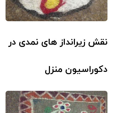
نقش زیرانداز های نمدی در
دکوراسیون منزل