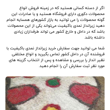
اگر از دسته کسانی هستید که در زمینه فروش انواع
محصولات دکوری دارای فروشگاه هستید و یا صادرات این
گونه محصولات را می توانید به بازار کشورهای همسایه انجام
دهید زیرانداز نمدی باکیفیت می‌تواند یکی از این محصولات
باشد که در داخل و خارج کشور می تواند طرفداران زیادی
داشته باشد.
شما می توانید جهت سفارش خرید زیرانداز نمدی باکیفیت با
فروشنده آن در داخل کشور تماس بگیرید و انواع مختلفی
نظیر انداز را بررسی و مشاهده و پس از انتخاب گزینه های
مورد نظر ثبت سفارش آن را انجام دهید.