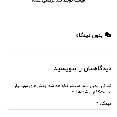
قیمت تولید نمد ترکمنی عمده
بدون دیدگاه
دیدگاهتان را بنویسید
نشانی ایمیل شما منتشر نخواهد شد.
بخش‌های موردنیاز
علامت‌گذاری شده‌اند
*
دیدگاه
*