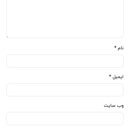
نام
*
ایمیل
*
وب‌ سایت