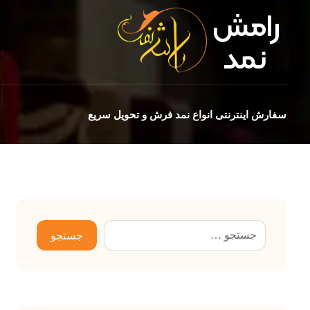
سفارش اینترنتی انواع نمد فرش و تحویل سریع