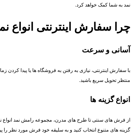
نمد به شما کمک خواهد کرد.
چرا سفارش اینترنتی انواع ن
آسانی و سرعت
با سفارش اینترنتی، نیازی به رفتن به فروشگاه ها یا پیدا کردن زما
منتظر تحویل سریع باشید.
انواع گزینه ها
از فرش های سنتی تا طرح های مدرن، مجموعه رامش نمد انواع نم
گزینه های متنوع انتخاب کنید و به سلیقه خود فرش مورد نظر را پیدا