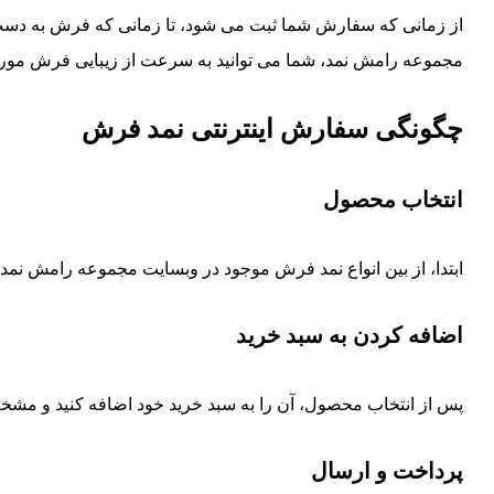
از زمانی که سفارش شما ثبت می شود، تا زمانی که فرش به دس
مجموعه رامش نمد، شما می توانید به سرعت از زیبایی فرش مورد 
چگونگی سفارش اینترنتی نمد فرش
انتخاب محصول
ابتدا، از بین انواع نمد فرش موجود در وبسایت مجموعه رامش نمد،
اضافه کردن به سبد خرید
پس از انتخاب محصول، آن را به سبد خرید خود اضافه کنید و مشخص
پرداخت و ارسال