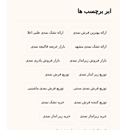
ابر برچسب ها
ارائه بهترین فرش نمدی
ارائه تشک نمدی طبی اعلا
ارائه تشک نمدی مشهد
بازار عرضه قالیچه نمدی
بازار فروش زیرانداز نمدی
بازار فروش پادری نمدی
توزیع زیر انداز نمدی
توزیع فرش نمدی
توزیع فرش نمدی سنتی
توزیع فرش نمدی ماشینی
توزیع کننده فرش نمدی
خرید تشک نمدی
خرید زیرانداز نمدی
خرید زیر انداز نمدی