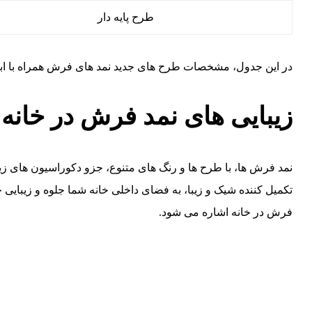
طرح پایه دار
در این جدول، مشخصات طرح های جدید نمد های فرش همراه با ابعا
زیبایی های نمد فرش در خانه
نمد فرش ها، با طرح ها و رنگ های متنوع، جزو دکوراسیون های ز
تکمیل کننده شیک و زیبا، به فضای داخلی خانه شما جلوه و زیبایی
فرش در خانه اشاره می شود.