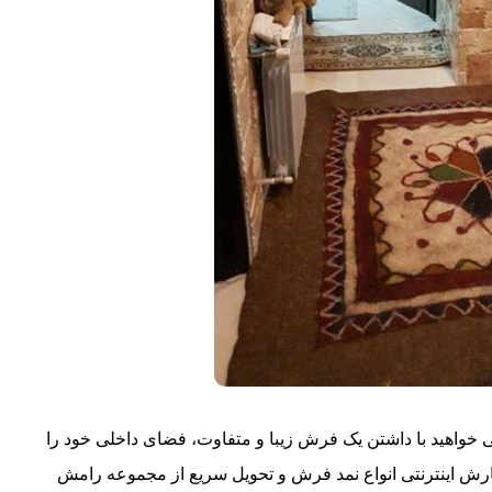
می خواهید با داشتن یک فرش زیبا و متفاوت، فضای داخلی خود را
رش اینترنتی انواع نمد فرش و تحویل سریع از مجموعه رامش