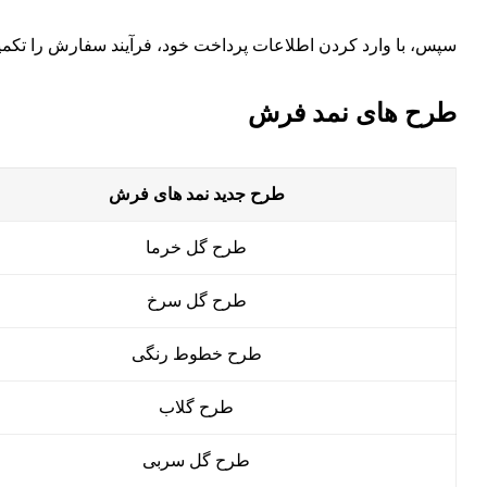
سپس، با وارد کردن اطلاعات پرداخت خود، فرآیند سفارش را تک
طرح های نمد فرش
طرح جدید نمد های فرش
طرح گل خرما
طرح گل سرخ
طرح خطوط رنگی
طرح گلاب
طرح گل سربی