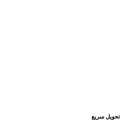
تحویل سریع