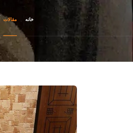
خانه
مقالات