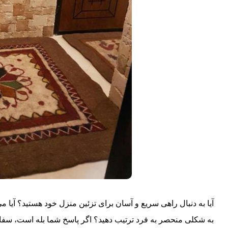
آیا به دنبال راهی سریع و آسان برای تزئین منزل خود هستید؟ آیا 
به شکلی منحصر به فرد ترتیب دهید؟ اگر پاسخ شما بله است، سفا