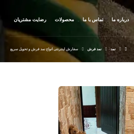
درباره ما
تماس با ما
محصولات
رضایت مشتریان
نمد
نمد فرش
سفارش اینترنتی انواع نمد فرش و تحویل سریع