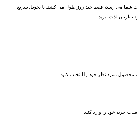
ت شما می رسد، فقط چند روز طول می کشد. با تحویل سریع
نظرتان لذت ببرید.
 محصول مورد نظر خود را انتخاب کنید.
ات خرید خود را وارد کنید.