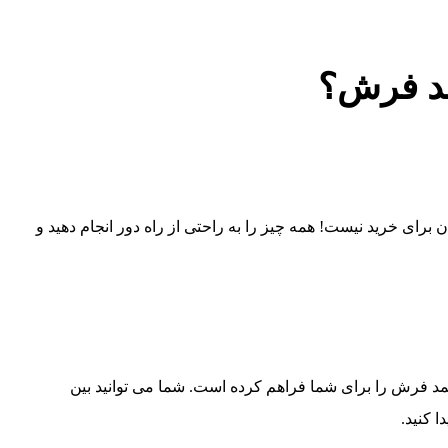
مد فرش؟
ن برای خرید نیست! همه چیز را به راحتی از راه دور انجام دهید و
د فرش را برای شما فراهم کرده است. شما می توانید بین
 کنید.