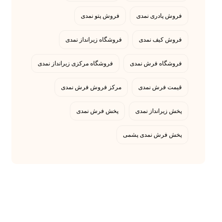
فروش پادری نمدی
فروش پتو نمدی
فروش کیف نمدی
فروشگاه زیرانداز نمدی
فروشگاه فرش نمدی
فروشگاه مرکزی زیرانداز نمدی
قیمت فرش نمدی
مرکز فروش فرش نمدی
پخش زیرانداز نمدی
پخش فرش نمدی
پخش فرش نمدی پشمی