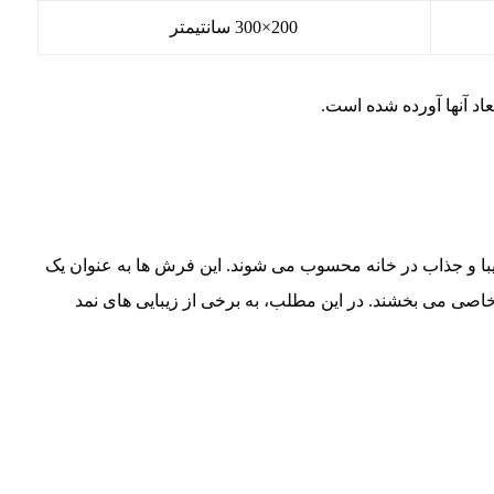
200×300 سانتیمتر
د آنها آورده شده است.
یبا و جذاب در خانه محسوب می شوند. این فرش ها به عنوان یک
 خاصی می بخشند. در این مطلب، به برخی از زیبایی های نمد