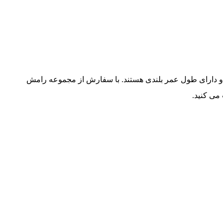
ند و دارای طول عمر بلندی هستند. با سفارش از مجموعه رامش
می کنید.