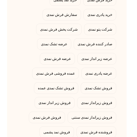
خرید فرش نمدی
خرید نمد پشمی
خرید پادری نمدی
سفارش فرش نمدی
شرکت پتو نمدی
شرکت پخش فرش نمدی
صادر کننده فرش نمدی
عرضه تشک نمدی
عرضه زیر انداز نمدی
عرضه فرش نمدی
عرضه پادری نمدی
عمده فروشی فرش نمدی
فروش تشک نمدی
فروش تشک نمدی عمده
فروش زیرانداز نمدی
فروش زیر انداز نمدی
فروش زیرانداز نمدی سنتی
فروش فرش نمدی
فروشنده فرش نمدی
فروش نمد پشمی