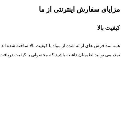
مزایای سفارش اینترنتی از ما
کیفیت بالا
همه نمد فرش های ارائه شده از مواد با کیفیت بالا ساخته شده ا
نمد، می توانید اطمینان داشته باشید که محصولی با کیفیت دریافت 